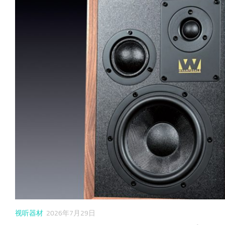
视听器材
2026年7月30日