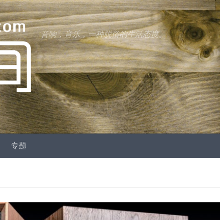
音响，音乐，一种脱俗的生活态度。
专题
us
ext