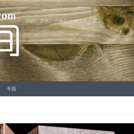
音响，音乐，一种脱俗的生活态度。
专题
us
ext