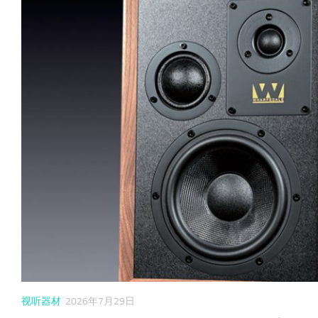
6年7月29日