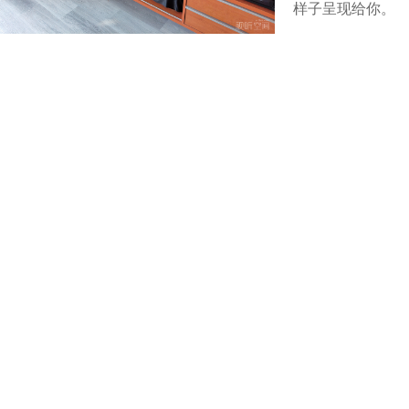
样子呈现给你。