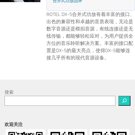
合并式功放品评
ROTEL DX-5合并式功放有着丰富的接口、
出色的兼容性和卓越的音质表现，无论是
数字音源还是模拟音源，有线连接还是无
线传输，都能够轻松应对，为用户提供全
方位的音乐聆听解决方案。丰富的接口配
置是DX-5的最大亮点，使得DX-5能够连
接几乎所有的现代音源设备。
搜索
欢迎关注