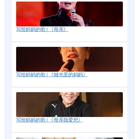
写给妈妈的歌 | 《母亲》
写给妈妈的歌 | 《烛光里的妈妈》
写给妈妈的歌 | 《母亲我爱您》