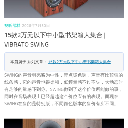
视听器材
2026年7月30日
15款2万元以下中小型书架箱大集合 |
VIBRATO SWING
本篇属于 系列文章：
15款2万元以下中小型书架箱大集合
SWING的声音明亮略为中性，带点暖色调，声音有比较强的
线条感，它的声音也很柔和，低频量感不过不失，大动态时
有足够的量感吓到你。SWING做到了这个价位所能做的事，
同时在音场表现上已经超越这个价位应有的表现。而现在
SWING在售的是特别版，不同颜色版本的售价有所不同。