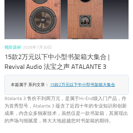
视听器材
2026年7月30日
15款2万元以下中小型书架箱大集合 |
Revival Audio 法宝之声 ATALANTE 3
本篇属于 系列文章：
15款2万元以下中小型书架箱大集合
Atalante 3 售价不到两万元，是属于Hi-End级入门产品，作
为首秀型号，Atalante 3 蕴含了近四十年的专业知识和创新
成果，内含众多独家技术，虽然仅是一款书架箱，其展现出
的声场与细腻度，将大大地超越您对书架箱的期待。