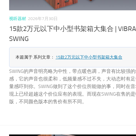
视听器材
2026年7月30日
15款2万元以下中小型书架箱大集合 | VIBRA
SWING
本篇属于 系列文章：
15款2万元以下中小型书架箱大集合
SWING的声音明亮略为中性，带点暖色调，声音有比较强
感，它的声音也很柔和，低频量感不过不失，大动态时有足
量感吓到你。SWING做到了这个价位所能做的事，同时在
现上已经超越这个价位应有的表现。而现在SWING在售的
版，不同颜色版本的售价有所不同。