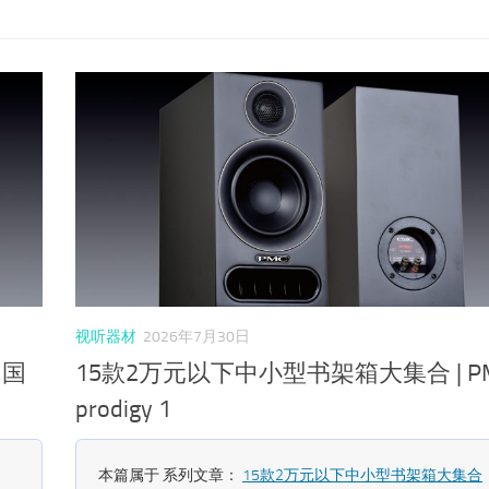
视听器材
2026年7月30日
 国
15款2万元以下中小型书架箱大集合 | P
prodigy 1
本篇属于 系列文章：
15款2万元以下中小型书架箱大集合