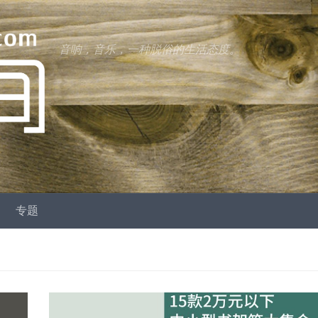
音响，音乐，一种脱俗的生活态度。
专题