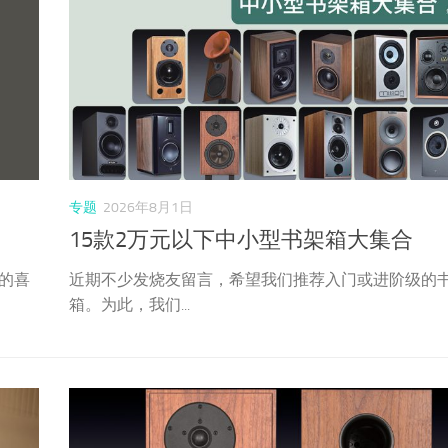
专题
2026年8月1日
15款2万元以下中小型书架箱大集合
的喜
近期不少发烧友留言，希望我们推荐入门或进阶级的
箱。为此，我们...