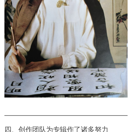
四、创作团队为专辑作了诸多努力