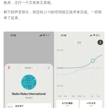
换房，主打一个又简单又美观。
剩下的声音部分，则交给2210的空间校正技术来完成。一切简
单了起来。