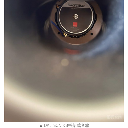
▲ DALI SONIK 3书架式音箱