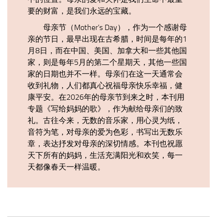
要的财富，是我们永远的宝藏。
母亲节（Mother’s Day），作为一个感谢母
亲的节日，最早出现在古希腊，时间是每年的1
月8日，而在中国、美国、加拿大和一些其他国
家，则是每年5月的第二个星期天，其他一些国
家的日期也并不一样。母亲们在这一天通常会
收到礼物，人们都真心祝福母亲快乐幸福，健
康平安。在2026年的母亲节到来之时，本刊用
专题《写给妈妈的歌》，作为献给母亲们的致
礼。古往今来，无数的音乐家，用心灵为纸，
音符为笔，对母亲的爱为色彩，书写出无数乐
章，表达抒发对母亲的深切情感。本刊也祝愿
天下所有的妈妈，生活充满阳光和欢笑，每一
天都像春天一样温暖。