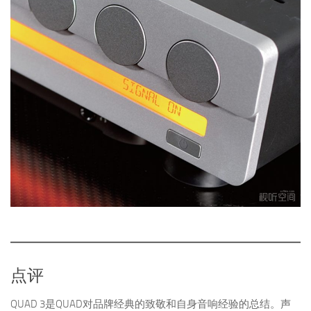
点评
QUAD 3是QUAD对品牌经典的致敬和自身音响经验的总结。声