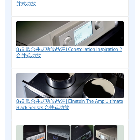
并式功放
8+8 款合并式功放品评 | Constellation Inspiration 2
合并式功放
8+8 款合并式功放品评 | Einstein The Amp Ultimate
Black Serises 合并式功放