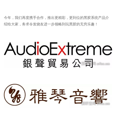
今年，我们再度携手合作，推出更精彩，更到位的黑胶系统产品介
绍给大家，务求令发烧友进一步领略到玩黑胶的无穷乐趣！