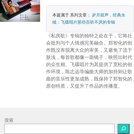
本篇属于 系列文章：
岁月留声，经典永
续：飞碟唱片那些百听不厌的专辑
《私房歌》专辑的独特之处在于，它将社
会批判与个人情感完美融合。郑智化的创
作既没有脱离大众的审美，又避免了流于
肤浅，每首歌都像一面镜子，映照出时代
的众生相。飞碟唱片为其提供了宽松的创
作环境，陈志远等编曲大师的加持则让歌
曲的音乐性更加成熟，既保持了郑智化的
原创特质，又提升了作品的传播度。
搜索