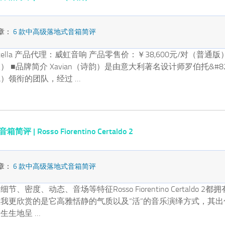
章：
6 款中高级落地式音箱简评
 Stella 产品代理：威虹音响 产品零售价：￥38,600元/对（普通版
版） ■品牌简介 Xavian（诗韵）是由意大利著名设计师罗伯托&#8
letta）领衔的团队，经过 …
 | Rosso Fiorentino Certaldo 2
章：
6 款中高级落地式音箱简评
、密度、动态、音场等特征Rosso Fiorentino Certaldo 2
我更欣赏的是它高雅恬静的气质以及“活”的音乐演绎方式，其出
生生地呈 …