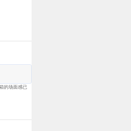
音箱的场面感已