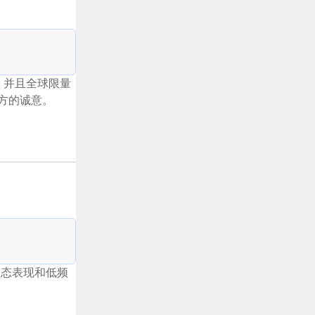
产品，并且全球限量
到厂方的诚意。
动态表现和低频