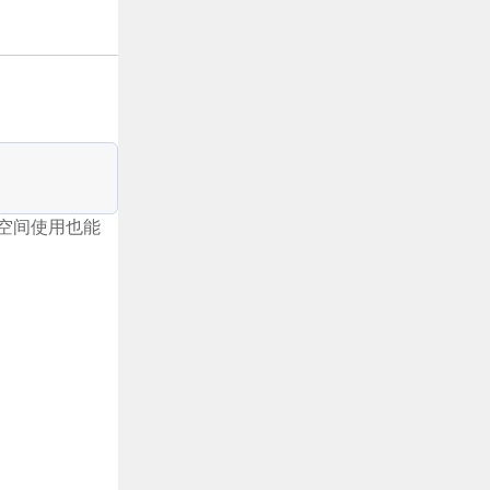
小的空间使用也能
。