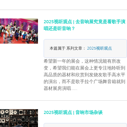
2025视听观点 | 去音响展究竟是看歌手演
唱还是听音响？
本篇属于 系列文章：
2025视听观点
希望新一年的展会，这种情况能有所改
变，希望我们能在展会上更专注地聆听到
高品质的器材和欣赏到发烧友歌手高水平
的演出，而不是歌手拉个广场舞音箱就到
器材展房演唱……
2025视听观点 | 音响市场杂谈