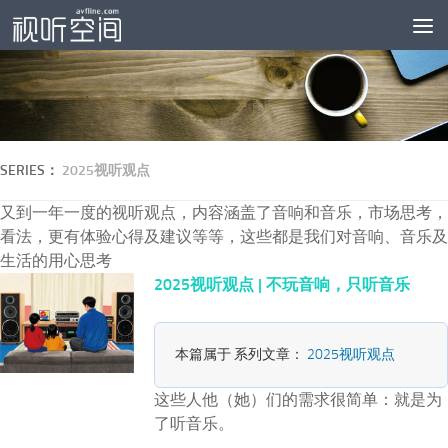
跳至内容
SERIES：
2025视听观点
又到一年一度的视听观点，内容涵盖了音响和音乐，市场思考，
看法，更有体验心得及建议等等，这些都是我们对音响、音乐及
生活的用心思考
2025视听观点 | 不玩音响，只听音乐
本篇属于 系列文章：
2025视听观点
这些人他（她）们的需求很简单：就是为
了听音乐。