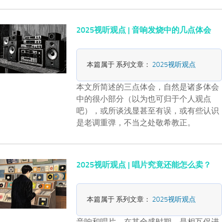
2025视听观点 | 音响发烧中的几点体会
本篇属于 系列文章：
2025视听观点
本文所简述的三点体会，自然是诸多体会
中的很小部分（以为也可归于个人观点
吧），或所谈浅显甚至有误，或有些认识
是老调重弹，不当之处敬希教正。
2025视听观点 | 唱片究竟还能怎么卖？
本篇属于 系列文章：
2025视听观点
音响和唱片，在其全盛时期，是相互促进