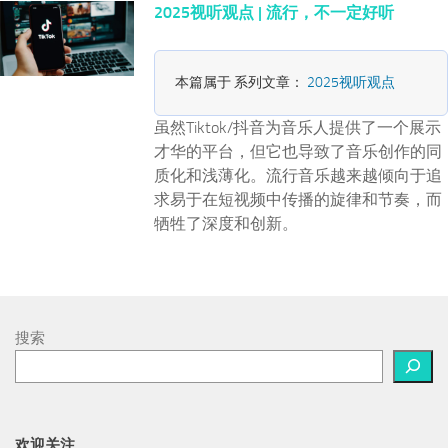
2025视听观点 | 流行，不一定好听
本篇属于 系列文章：
2025视听观点
虽然Tiktok/抖音为音乐人提供了一个展示
才华的平台，但它也导致了音乐创作的同
质化和浅薄化。流行音乐越来越倾向于追
求易于在短视频中传播的旋律和节奏，而
牺牲了深度和创新。
搜索
欢迎关注