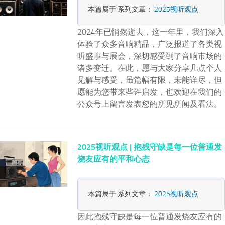
本篇属于 系列文章：
2025视听观点
2024年已悄然逝去，这一年里，我们深入
体验了众多音响精品，广泛报道了各类视
听盛事与展会，深切感受到了音响市场的
诸多变迁。在此，愿与大家分享几点个人
见解与感受，虽篇幅有限，未能详尽，但
愿能为您带来些许启发，也欢迎在我们的
公众号上留言发表您的所见所闻及看法。
2025视听观点 | 抱残守缺是每一位普通发
烧友应有的平和心态
本篇属于 系列文章：
2025视听观点
因此抱残守缺是每一位普通发烧友应有的