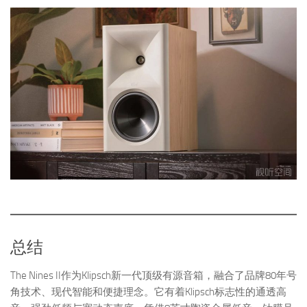
总结
The Nines II作为Klipsch新一代顶级有源音箱，融合了品牌80年号
角技术、现代智能和便捷理念。它有着Klipsch标志性的通透高