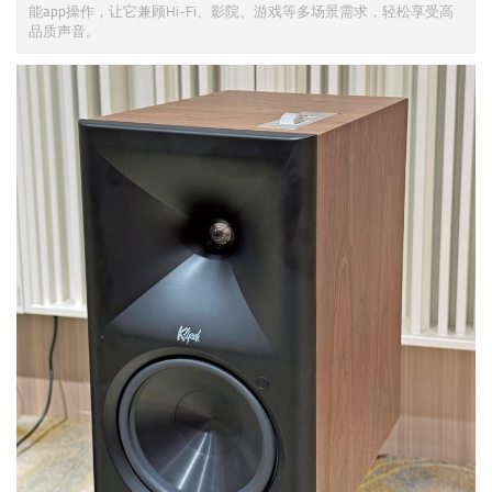
能app操作，让它兼顾Hi-Fi、影院、游戏等多场景需求，轻松享受高
品质声音。