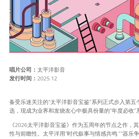
唱片公司：
太平洋影音
发行时间：
2025.12
备受乐迷关注的“太平洋影音宝鉴”系列正式步入第五
选，现成为业界和发烧友心中极具份量的“年度必收”
《2026太平洋影音宝鉴》作为五周年的节点之作，
性与前瞻性。太平洋用“时代叙事与情感共鸣 ”“器乐争