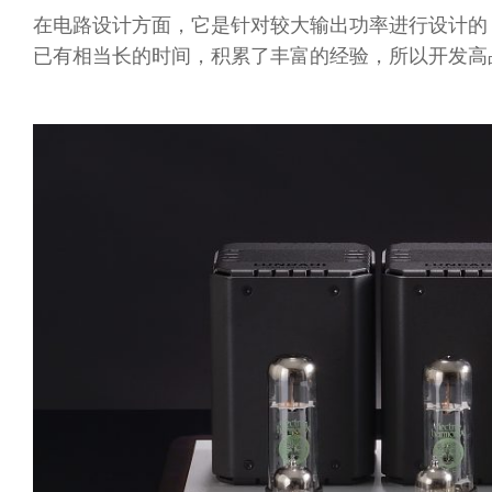
在电路设计方面，它是针对较大输出功率进行设计的，可
已有相当长的时间，积累了丰富的经验，所以开发高