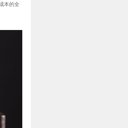
高成本的全