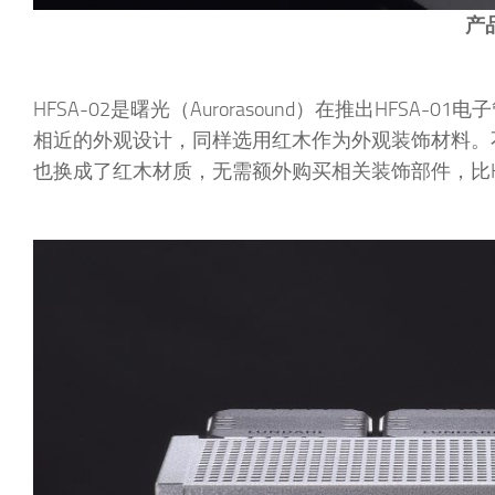
产
HFSA-02是曙光（Aurorasound）在推出HFS
相近的外观设计，同样选用红木作为外观装饰材料。
也换成了红木材质，无需额外购买相关装饰部件，比H