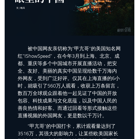
被中国网友亲切称为“甲亢哥”的美国知名网
红“IShowSpeed”，在今年3月到上海、北京、成
都、重庆等多个中国城市开展直播活动，把安
全、友好、美丽的真实中国呈现给数千万海内
外网友，受到广泛好评。仅其在上海直播的6小
时，就吸引了560万人观看，收获上万条留言，
数百万全球观众跟着他一起见证了中国的开放
包容、科技成果与文化底蕴，以及中国人民的
善良热情和好客。而通过回看等形式接触这些
直播视频的外国网友，更是数以千万计。
“甲亢哥”的中国打卡，累计观看量达到了
3516万，其强大的影响力，让某些欧美国家长