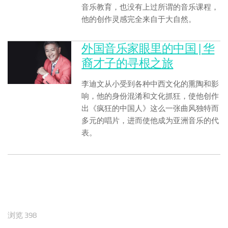
音乐教育，也没有上过所谓的音乐课程，
他的创作灵感完全来自于大自然。
外国音乐家眼里的中国 | 华
裔才子的寻根之旅
李迪文从小受到各种中西文化的熏陶和影
响，他的身份混淆和文化抓狂，使他创作
出《疯狂的中国人》这么一张曲风独特而
多元的唱片，进而使他成为亚洲音乐的代
表。
浏览 398