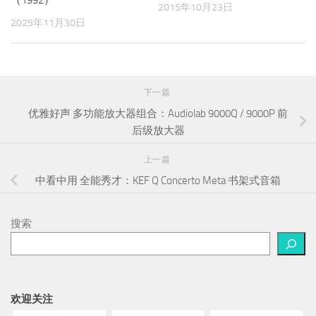
（1992）
2015年10月23日
2025年11月30日
下一篇
优雅好声 多功能放大器组合：Audiolab 9000Q / 9000P 前
后级放大器
上一篇
中看中用 全能秀才：KEF Q Concerto Meta 书架式音箱
搜索
欢迎关注