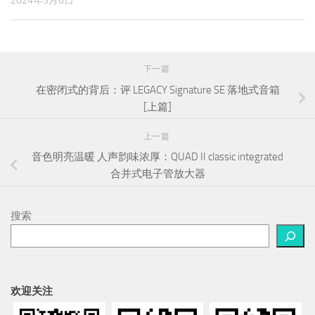
在密闭式的背后：评 LEGACY Signature SE 落地式音箱
[上篇]
上一篇
音色明亮温暖 人声韵味浓厚：QUAD II classic integrated
合并式电子管放大器
搜索
欢迎关注