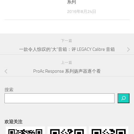
下一篇
一款令人惊叹的“大”音箱：评 LEGACY Calibre 音箱
上一篇
ProAc Response 系列扬声器逐个看
搜索
欢迎关注