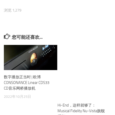
浏览 1,279
您可能还喜欢...
数字播放正当时 | 欧博
Hi-End，这样就够了：
CONSONANCE Linear CDS33
Musical Fidelity Nu-Vista旗舰
CD音乐网桥播放机
系列
2022年10月25日
2016年8月24日