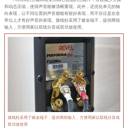
和动态压缩，使得声音能够清晰重现。此外，还优化单元的轴
向表现，让不同位置的声音都能有较好表现，而不仅仅是在皇
帝位上才有好声音的表现。接线柱采用了镀金端子，提供两组
输入，方便用家以双线分音或双功放使用。
接线柱采用了镀金端子，提供两组输入，方便用家以双线分音或
双功放使用