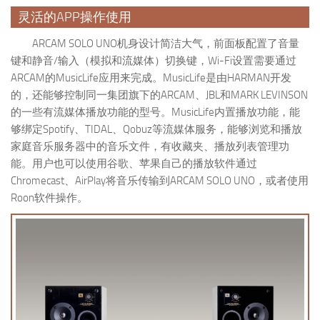
灵活的APP操作使用
ARCAM SOLO UNO机身设计简洁大气，前面板配置了音量
键和静音/输入（模拟和流媒体）切换键，Wi-Fi设置需要通过
ARCAM的MusicLife应用来完成。MusicLife是由HARMAN开发
的，还能够控制同一集团旗下的ARCAM、JBL和MARK LEVINSON
的一些有流媒体播放功能的型号。MusicLife内置播放功能，能
够绑定Spotify、TIDAL、Qobuz等流媒体服务，能够浏览和播放
家庭音乐服务器中的音乐文件，有收藏夹、播放列表管理功
能。用户也可以使用谷歌、苹果自己的播放软件通过
Chromecast、AirPlay将音乐传输到ARCAM SOLO UNO，或者使用
Roon软件操作。