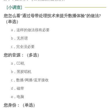
[小调查]
您怎么看“通过母带处理技术来提升数播体验”的做法?
（单选）
a，这样的做法很有必要
b，无所谓
c，完全没必要
您的音源：（多选）
a，CD机
b，黑胶唱机
c，数播/网播/蓝牙接收
d，磁带
e，电脑
您身份：（单选）