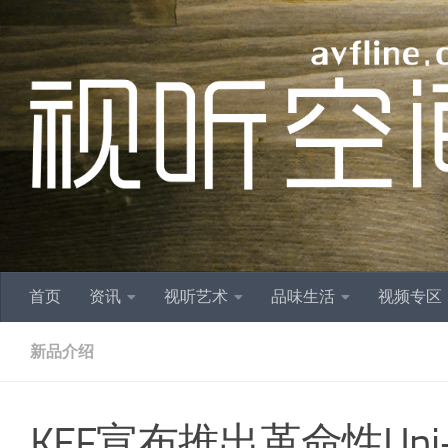
跳至内容
首页
资讯
视听艺术
品味生活
视频专区
新品介绍
KEF宣布推出革命性Uni