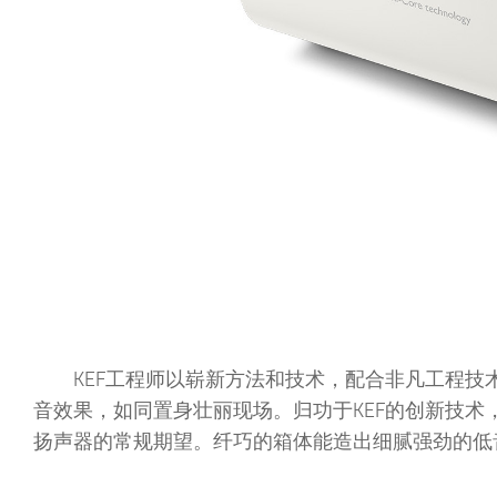
KEF工程师以崭新方法和技术，配合非凡工程
音效果，如同置身壮丽现场。归功于KEF的创新技术，KE
扬声器的常规期望。纤巧的箱体能造出细腻强劲的低