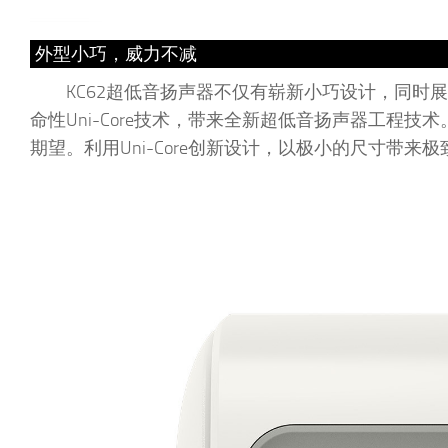
外型小巧，威力不减
KC62超低音扬声器不仅有崭新小巧设计，同
命性Uni-Core技术，带来全新超低音扬声器工程技
期望。利用Uni-Core创新设计，以极小的尺寸带来