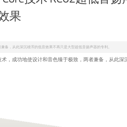
效果
两者兼备，从此深沉雄浑的低音效果不再只是大型超低音扬声器的专利。
三项创新技术，成功地使设计和音色臻于极致，两者兼备，从此深