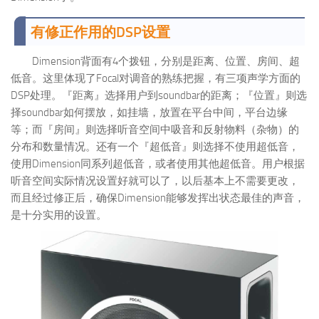
有修正作用的DSP设置
Dimension背面有4个拨钮，分别是距离、位置、房间、超
低音。这里体现了Focal对调音的熟练把握，有三项声学方面的
DSP处理。『距离』选择用户到soundbar的距离；『位置』则选
择soundbar如何摆放，如挂墙，放置在平台中间，平台边缘
等；而『房间』则选择听音空间中吸音和反射物料（杂物）的
分布和数量情况。还有一个『超低音』则选择不使用超低音，
使用Dimension同系列超低音，或者使用其他超低音。用户根据
听音空间实际情况设置好就可以了，以后基本上不需要更改，
而且经过修正后，确保Dimension能够发挥出状态最佳的声音，
是十分实用的设置。