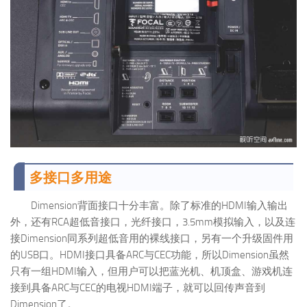
多接口多用途
Dimension背面接口十分丰富。除了标准的HDMI输入输出
外，还有RCA超低音接口，光纤接口，3.5mm模拟输入，以及连
接Dimension同系列超低音用的裸线接口，另有一个升级固件用
的USB口。HDMI接口具备ARC与CEC功能，所以Dimension虽然
只有一组HDMI输入，但用户可以把蓝光机、机顶盒、游戏机连
接到具备ARC与CEC的电视HDMI端子，就可以回传声音到
Dimension了。