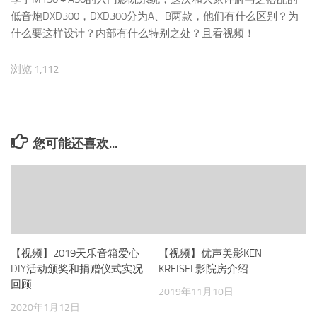
低音炮DXD300，DXD300分为A、B两款，他们有什么区别？为
什么要这样设计？内部有什么特别之处？且看视频！
浏览 1,112
您可能还喜欢...
【视频】2019天乐音箱爱心
【视频】优声美影KEN
DIY活动颁奖和捐赠仪式实况
KREISEL影院房介绍
回顾
2019年11月10日
2020年1月12日