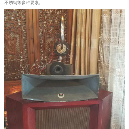
不锈钢等多种要素。