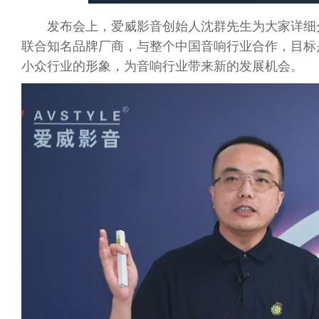
发布会上，爱威影音创始人沈群先生为大家详细介绍
联合知名品牌厂商，与整个中国音响行业合作，目标是
小众行业的形象，为音响行业带来新的发展机会。