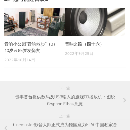
音响小公园“音响散步”（3）
音响之路（四十六）
10岁 & 85岁发烧友
2022年9月29日
2022年10月14日
下一篇
贵丰首台提供数码及USB输入的旗舰CD播放机：图说
Gryphon Ethos 思潮
上一篇
Cinemaster影音大师正式成为德国意力ELAC中国独家总