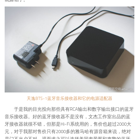
天逸BTS-1蓝牙音乐接收器和它的电源适配器
于是我的目光投向那些具有RCA输出和数字输出接口的蓝牙
音乐接收器。好的蓝牙接收器不是没有，文杰工作室出品的蓝
牙接收器就很不错，但那是Hi-Fi系统用的，售价也超过2000大
元，对于我那对售价只有2000多的雅马哈有源音箱来说，绝对