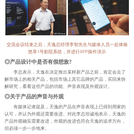
交流会议结束之后，天逸总经理李智先生与媒体人员一起体验
悠享1号影院系统，并进行APP操作演示
◎产品设计中是否有假想敌?
李总表示，天逸在决定推出某样新产品之前，肯定会去了
解市场上的相关产品，包括市场上其它品牌的产品，买回来拆
解研究，看看这些产品的功能、声音表现及外观设计。
◎关于产品的声音与外观
有媒体记者提及，天逸的产品在声音表现上已得到用家的
认可，并认为外观还需要改进。对此李总坦诚地表示，天逸的
产品外观确实需要改进，外观的改进也符合天逸的追求方向，
但必须一步一步地来。