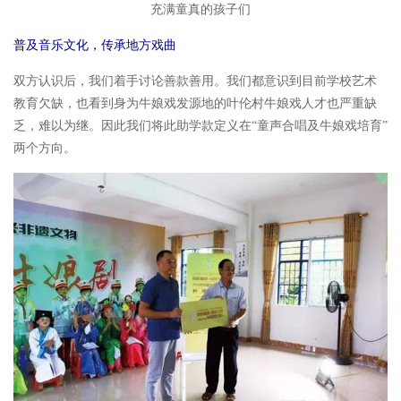
充满童真的孩子们
普及音乐文化，传承地方戏曲
双方认识后，我们着手讨论善款善用。我们都意识到目前学校艺术
教育欠缺，也看到身为牛娘戏发源地的叶伦村牛娘戏人才也严重缺
乏，难以为继。因此我们将此助学款定义在“童声合唱及牛娘戏培育”
两个方向。