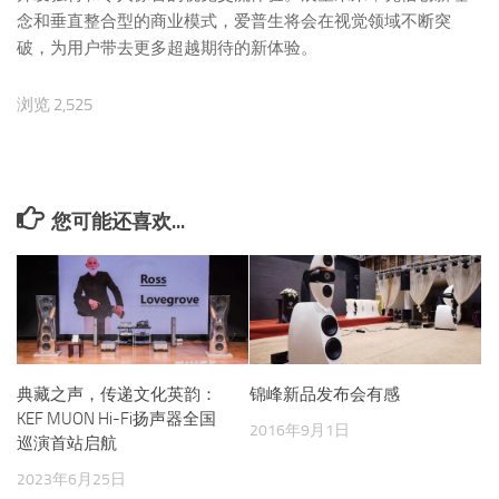
念和垂直整合型的商业模式，爱普生将会在视觉领域不断突
破，为用户带去更多超越期待的新体验。
浏览 2,525
您可能还喜欢...
典藏之声，传递文化英韵：
锦峰新品发布会有感
KEF MUON Hi-Fi扬声器全国
2016年9月1日
巡演首站启航
2023年6月25日