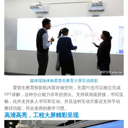
媒体现场体验爱普生教育大屏互动投影
爱普生教育投影机内置存储空间，无需PC也可以独立完成
PPT讲解，这种办公能力非常的突出。支持双画面拼接，书写流
畅，此外支持多人书写和互动。并且这种互动方案还支持手动
擦拭功能，符合老师的教学习惯。
高清高亮，工程大屏精彩呈现