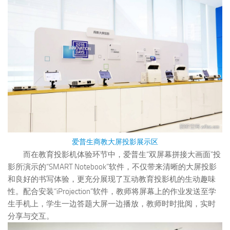
爱普生商教大屏投影展示区
而在教育投影机体验环节中，爱普生“双屏幕拼接大画面”投
影所演示的“SMART Notebook”软件，不仅带来清晰的大屏投影
和良好的书写体验，更充分展现了互动教育投影机的生动趣味
性。配合安装“iProjection”软件，教师将屏幕上的作业发送至学
生手机上，学生一边答题大屏一边播放，教师时时批阅，实时
分享与交互。