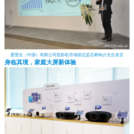
爱普生（中国）有限公司投影机市场部总监石桥响介先生发言
身临其境，家庭大屏新体验