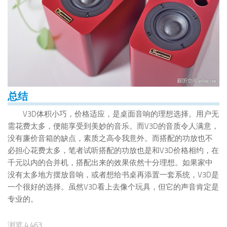
总结
V3D体积小巧，价格适应，是桌面音响的理想选择。用户无
需花费太多，便能享受到美妙的音乐。而V3D的音质令人满意，
没有廉价音箱的缺点，素质之高令我意外。而搭配的功放也不
必担心花费太多，笔者试听搭配的功放也是和V3D价格相约，在
千元以内的合并机，搭配出来的效果依然十分理想。如果家中
没有太多地方摆放音响，或者想给书桌再添置一套系统，V3D是
一个很好的选择。虽然V3D看上去像个玩具，但它的声音肯定是
专业的。
浏览 4,463