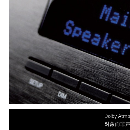
Dolby 
对象而非