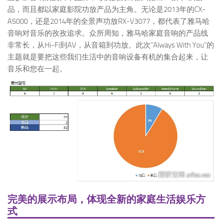
品，而且都以家庭影院功放产品为主角。无论是2013年的CX-
A5000，还是2014年的全景声功放RX-V3077，都代表了雅马哈
音响对音乐的孜孜追求。众所周知，雅马哈家庭音响的产品线
非常长，从Hi-Fi到AV，从音箱到功放。此次“Always With You”的
主题就是要把这些我们生活中的音响设备有机的集合起来，让
音乐和您在一起。
完美的展示布局，体现全新的家庭生活娱乐方
式