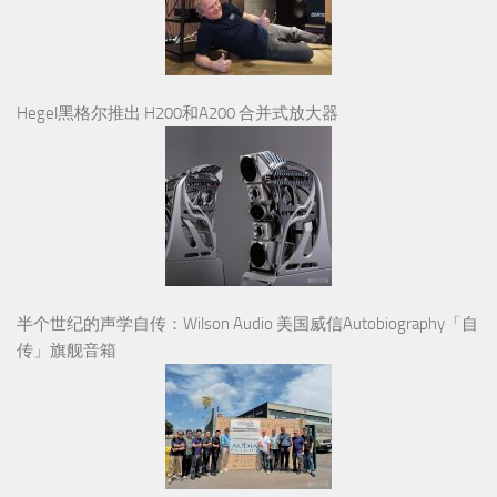
Hegel黑格尔推出 H200和A200 合并式放大器
半个世纪的声学自传：Wilson Audio 美国威信Autobiography「自
传」旗舰音箱