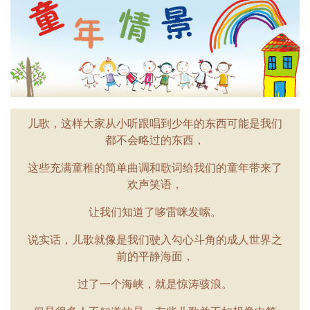
儿歌，这样大家从小听跟唱到少年的东西可能是我们
都不会略过的东西，
这些充满童稚的简单曲调和歌词给我们的童年带来了
欢声笑语，
让我们知道了哆雷咪发嗦。
说实话，儿歌就像是我们驶入勾心斗角的成人世界之
前的平静海面，
过了一个海峡，就是惊涛骇浪。