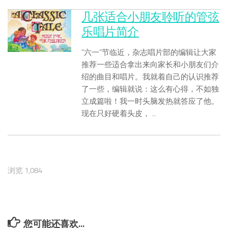
几张适合小朋友聆听的管弦
乐唱片简介
“六一”节临近，杂志唱片部的编辑让大家
推荐一些适合拿出来向家长和小朋友们介
绍的曲目和唱片。我就着自己的认识推荐
了一些，编辑就说：这么有心得，不如独
立成篇啦！我一时头脑发热就答应了他。
现在只好硬着头皮， ...
浏览 1,084
您可能还喜欢...