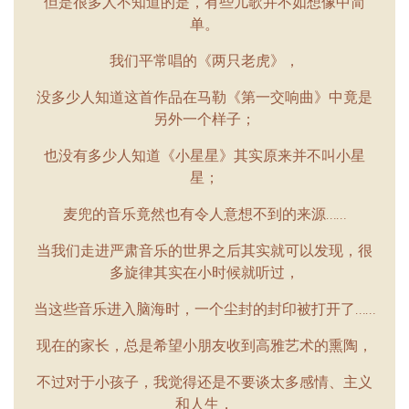
但是很多人不知道的是，有些儿歌并不如想像中简
单。
我们平常唱的《两只老虎》，
没多少人知道这首作品在马勒《第一交响曲》中竟是
另外一个样子；
也没有多少人知道《小星星》其实原来并不叫小星
星；
麦兜的音乐竟然也有令人意想不到的来源……
当我们走进严肃音乐的世界之后其实就可以发现，很
多旋律其实在小时候就听过，
当这些音乐进入脑海时，一个尘封的封印被打开了……
现在的家长，总是希望小朋友收到高雅艺术的熏陶，
不过对于小孩子，我觉得还是不要谈太多感情、主义
和人生，