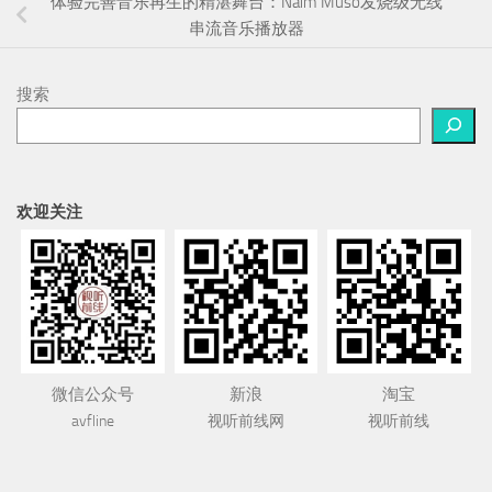
体验完善音乐再生的精湛舞台：Naim Muso发烧级无线
串流音乐播放器
搜索
欢迎关注
微信公众号
新浪
淘宝
avfline
视听前线网
视听前线