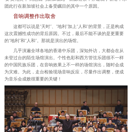
团此行在新加坡社会上备受瞩目的其中一个原因。
音响调整作出取舍
这都可以说是“天时”、“地利”加上“人和”的背景，正是构成
这次震撼性成功的背后原因。不过，最后不能不谈的是更重要
的“地利”和“人和”。那就是演出的场馆。
几乎演遍全球各地的香港中乐团，深知外访，大都会在从
未登过台的陌生场馆演出。个性色彩和西方管弦乐团很不一样
的中国民族乐团，在音响效果上不一样的场馆演出，随时会成
为灾难。为此，走台检验现场音响反应，尽量作出调整，便成
为音乐会成败很重要的关键！