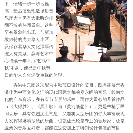
下，情绪一步一步地推
高，最后便出现散场后音
乐厅大堂仍有大批听众徘
徊不散的热闹景象。这种
罕有景象的出现，与新加
坡独特的庞大华人小区，
及保存着华人文化深厚传
统大有关系。滨海艺术中
心持续十年举办“艺满中
秋”本身，便已是中秋节
日的华人文化深受重视的体现。
香港中乐团这次配合中秋节日设计的节目，既有能展示香
港作为中西文化交汇的现代国际之都的罗永晖的音乐，岭南文
化的广东音乐，亦有应节应景的乐曲；而作为重心的几首作品
（《大得胜》、《黑土歌》与《黄河畅想》），更是根植于民
间音乐，具有强烈泥土气息，又能将大型乐团的强大丰富表现
力发挥得淋漓尽致的乐曲，也就让无论是专业的音乐家，还是
业余的音乐爱好者，都能在这套加上了特别设计包装的节目