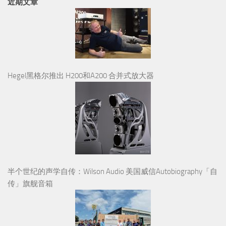
近期文章
Hegel黑格尔推出 H200和A200 合并式放大器
半个世纪的声学自传：Wilson Audio 美国威信Autobiography「自
传」旗舰音箱