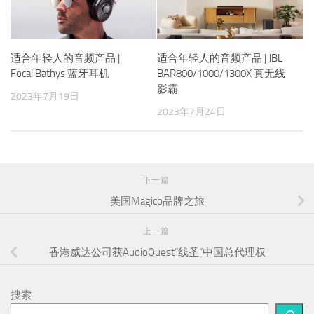
适合年轻人的音频产品 |
适合年轻人的音频产品 | JBL
Focal Bathys 蓝牙耳机
BAR800/1000/1300X 真无线
影霸
2023年7月19日
2023年7月24日
下一篇
美国Magico品牌之旅
上一篇
香港威达公司获AudioQuest“线圣”中国总代理权
搜索