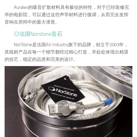
Auralex的吸音扩散材料具有极佳的特性，对于已经装修完
毕的电影院，可以通过这些声学材料进行微调，从而完全发挥
音响在房间中的最大潜质。
◎法国Norstone音石
NorStone是法国AV Industry旗下的品牌，创立于2003年，
其线材产品在每一个细节都经过精心打造，并处处体现出精湛
的技艺，稳定的品质和完美的设计。