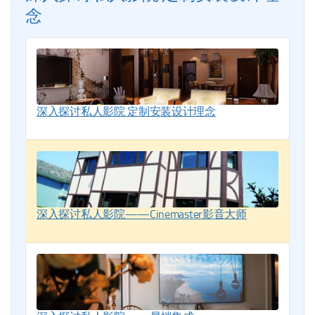
念
深入探讨私人影院 定制安装设计理念
深入探讨私人影院——Cinemaster影音大师