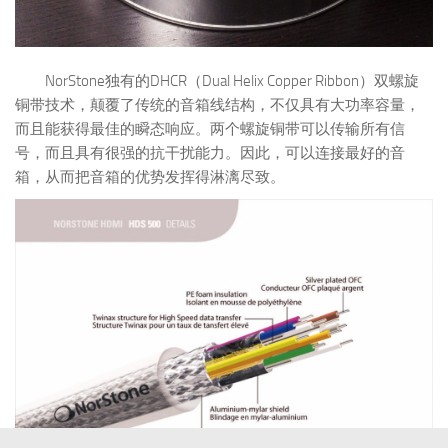
NorStone独有的DHCR（Dual Helix Copper Ribbon）双螺旋
铜带技术，颠覆了传统的音箱线结构，不仅具有大功率容量，
而且能获得最佳的瞬态响应。两个螺旋铜带可以传输所有信
号，而且具有很强的抗干扰能力。因此，可以连接最好的音
箱，从而把音箱的优势发挥得淋漓尽致。