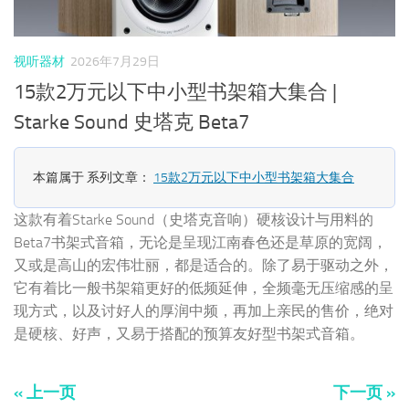
视听器材
2026年7月29日
15款2万元以下中小型书架箱大集合 |
Starke Sound 史塔克 Beta7
本篇属于 系列文章：
15款2万元以下中小型书架箱大集合
这款有着Starke Sound（史塔克音响）硬核设计与用料的
Beta7书架式音箱，无论是呈现江南春色还是草原的宽阔，
又或是高山的宏伟壮丽，都是适合的。除了易于驱动之外，
它有着比一般书架箱更好的低频延伸，全频毫无压缩感的呈
现方式，以及讨好人的厚润中频，再加上亲民的售价，绝对
是硬核、好声，又易于搭配的预算友好型书架式音箱。
« 上一页
下一页 »