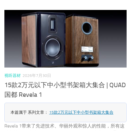
视听器材
2026年7月30日
15款2万元以下中小型书架箱大集合 | QUAD
国都 Revela 1
本篇属于 系列文章：
15款2万元以下中小型书架箱大集合
Revela 1带来了先进技术、华丽外观和惊人的性能，所有这