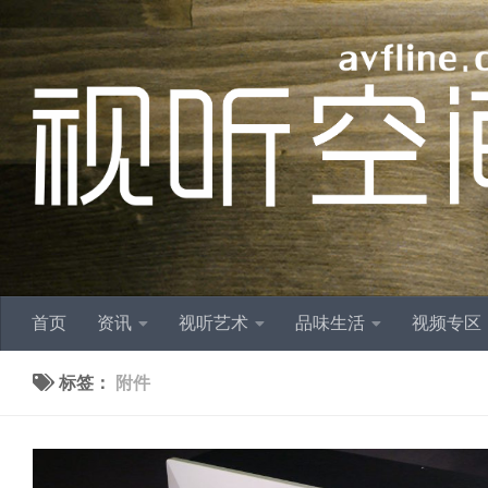
跳至内容
首页
资讯
视听艺术
品味生活
视频专区
标签：
附件