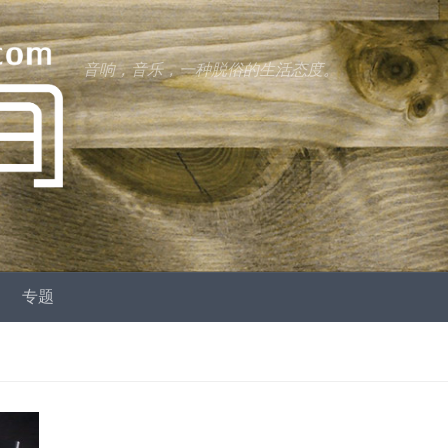
音响，音乐，一种脱俗的生活态度。
专题