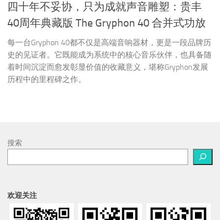
四十年不妥协，只为成就声音雕塑：贵丰
40周年典藏版 The Gryphon 40 合并式功放
每一台Gryphon 40都不仅是高端音响器材，更是一段品牌历
史的见证者。它既能成为系统中的核心音乐伙伴，也具备随
着时间沉淀而愈发彰显价值的收藏意义，堪称Gryphon发展
历程中的里程碑之作。
搜索
欢迎关注