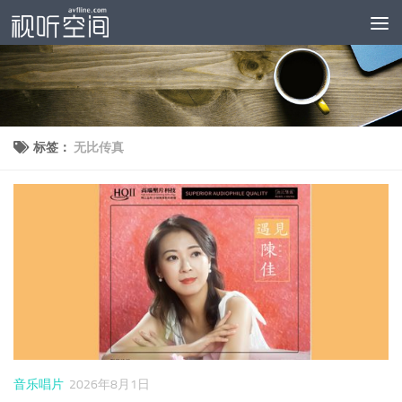
跳至内容
标签：
无比传真
音乐唱片
2026年8月1日