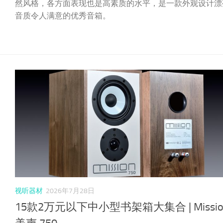
然风格，各方面表现也是高素质的水平，是一款外观设计漂
音质令人满意的优秀音箱。
视听器材
2026年7月28日
15款2万元以下中小型书架箱大集合 | Missio