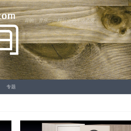
音响，音乐，一种脱俗的生活态度。
专题