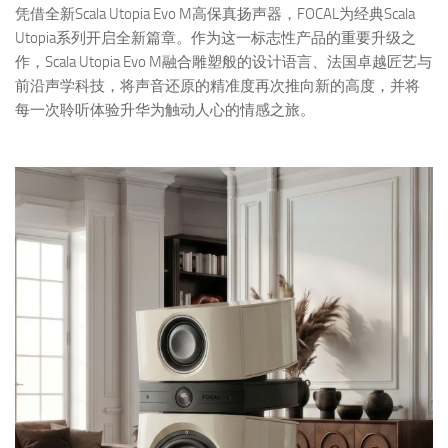
凭借全新Scala Utopia Evo M高保真扬声器，FOCAL为经典Scala
Utopia系列开启全新篇章。作为这一标志性产品的重要升级之
作，Scala Utopia Evo M融合雕塑般的设计语言、法国卓越匠艺与
前沿声学科技，将声音还原的精准度再次推向新的高度，并将
每一次聆听体验升华为触动人心的情感之旅。