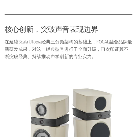
核心创新，突破声音表现边界
在延续Scala Utopia经典三分频架构的基础上，FOCAL融合品牌最
新研发成果，对这一经典型号进行了全面升级，再次印证其不
断突破经典、持续推动声学创新的专业实力。