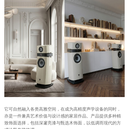
它可自然融入各类高雅空间，在成为高精度声学设备的同时，
亦是一件兼具艺术价值与设计感的家居作品。产品提供多种精
致饰面选择，包括深邃亮漆与甄选木饰面，以低调而现代的方