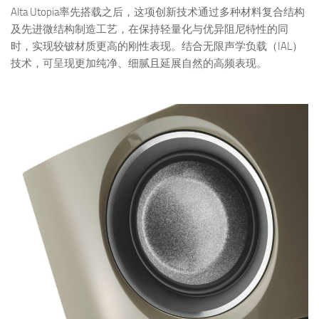
Alta Utopia率先搭载之后，这项创新技术通过多种材料复合结构
及先进微结构制造工艺，在保持轻量化与优异阻尼特性的同
时，实现较铍材质更高的刚性表现。结合无限声学负载（IAL）
技术，可呈现更加纯净、细腻且延展自然的高频表现。