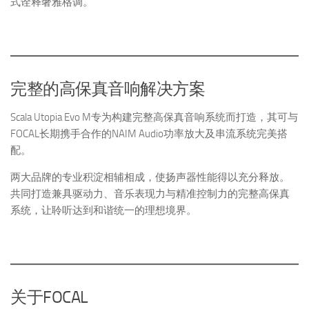
式诠释奢雅格调。
完整的高保真音响解决方案
Scala Utopia Evo M专为构建完整高保真音响系统而打造，其可与
FOCAL长期携手合作的NAIM Audio功率放大及串流系统完美搭
配。
两大品牌的专业积淀相辅相成，使扬声器性能得以充分释放。
共同打造兼具驱动力、音乐表现力与精准控制力的完整高保真
系统，让聆听达到和谐统一的理想境界。
关于FOCAL