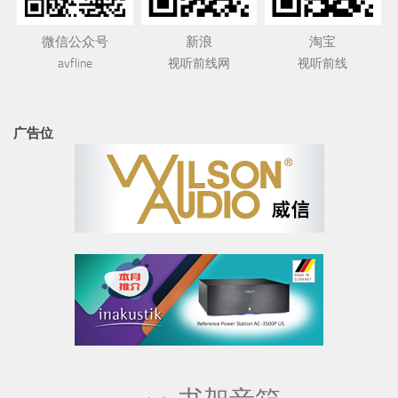
微信公众号
新浪
淘宝
avfline
视听前线网
视听前线
广告位