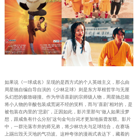
如果说《一球成名》呈现的是西方式的个人英雄主义，那么由
周星驰自编自导自演的《少林足球》则是东方草根哲学与无厘
头幻想的极致碰撞。作为华语喜剧的宗师级人物，周星驰总能
将小人物的辛酸包装成荒诞不经的笑料，而与“喜剧”相对的，是
被包装在内里的“悲剧”，正因如此，影片里那句“做人如果没梦
想，跟咸鱼有什么分别”这句金句台词才更加地振聋发聩。影片
中，一群沦落市井的师兄弟，将少林功夫与足球结合，在赛场
上踢出毁天灭地的气功波。这种夸张的漫画式表达下，藏着的