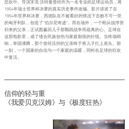
悲欢中。导演宋克·沃特曼曾经作为一名专业的足球运动员，将
1954年瑞士世界杯决赛的真实历史事件改编。影片讲述了在
1954年世界杯决赛，西德队在不被看好的情况下击败不可一世
的匈牙利队，创造了“伯尔尼奇迹”。而在场外，一个刚从战俘营
归来的父亲，正试图赢回儿子那颗因战争而疏离的心。足球在
这部电影里，成了缝合民族创伤与家庭裂痕的针线。当终场哨
响，举国沸腾，那个曾经压抑的父亲终于将儿子扛上肩头。那
一刻，一个国家的自信与一个家庭的温暖，同时在足球的狂欢
中复活。
信仰的轻与重
《我爱贝克汉姆》与《极度狂热》