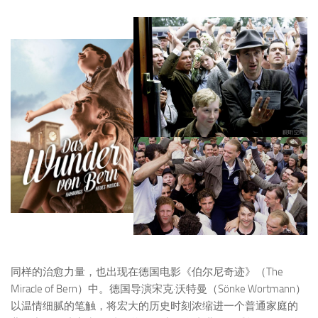
同样的治愈力量，也出现在德国电影《伯尔尼奇迹》（The
Miracle of Bern）中。德国导演宋克·沃特曼（Sönke Wortmann）
以温情细腻的笔触，将宏大的历史时刻浓缩进一个普通家庭的