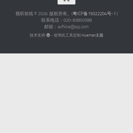
视听前线 © 2026. 版权所有。(
粤ICP备15022204号-1
)
联系电话：020-83850588
邮箱：avfliine@qq.com
技术支持
- 使用此工具定制
Hueman主题