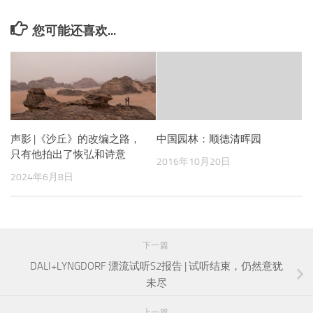
您可能还喜欢...
声影 |《沙丘》的改编之路，
中国园林：顺德清晖园
只有他拍出了恢弘和诗意
2016年10月20日
2024年6月8日
下一篇
DALI+LYNGDORF 漂流试听S2报告 | 试听结束，仍然意犹
未尽
上一篇