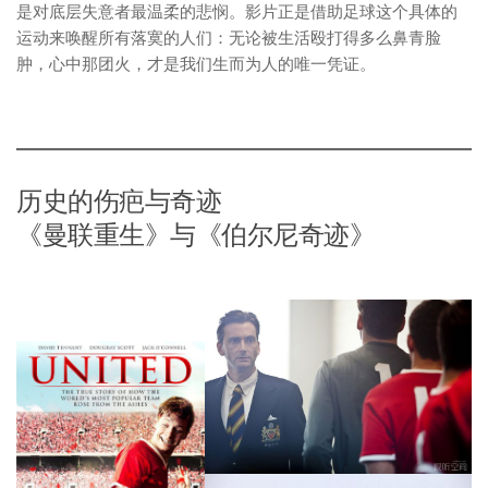
是对底层失意者最温柔的悲悯。影片正是借助足球这个具体的
运动来唤醒所有落寞的人们：无论被生活殴打得多么鼻青脸
肿，心中那团火，才是我们生而为人的唯一凭证。
历史的伤疤与奇迹
《曼联重生》与《伯尔尼奇迹》