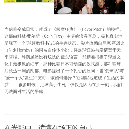
当信仰变成日常，就成了《极度狂热》（Fever Pitch）的模样。
这部由科林·费尔斯（Colin Firth）主演的浪漫喜剧，极其真实地
呈现了一个“球迷教科书”式的生存状态。影片改编自尼克·霍恩比
（Nick Hornby）的同名自传体小说，将足球狂热与爱情置于天
平两端。导演虽然没有炫技的镜头语言，却精准捕捉了球迷文
化中最极致的细节：那种比赛日不可动摇的仪式感，那种输球
后长达一周的阴郁。电影提出了一个扎心的质问：当“爱球队”与
“爱一个人”发生冲突时，该如何选择？它幽默地道破了生活的本
质——很多时候，足球高于生死，仅仅是因为在那一刻，我们
无法面对生活的平庸。
在光影中，读懂在场下的自己