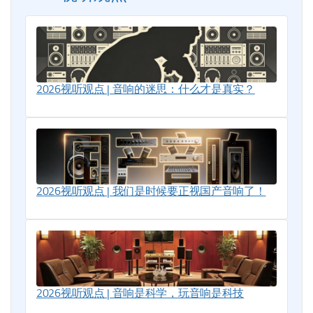
2026视听观点 | 音响的迷思：什么才是真实？
2026视听观点 | 我们是时候要正视国产音响了！
2026视听观点 | 音响是科学，玩音响是科技