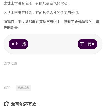
这世上本没有音乐，有的只是空气的震动；
这世上本没有股票，有的只是人性的贪婪与恐惧。
而我们，不过是那群在震动与恐惧中，嗅到了金钱味道的、清
醒的野兽。
上一篇
下一篇
浏览 839
标签：
视听观点
您可能还喜欢...