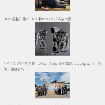
Hegel黑格尔推出 H200和A200 合并式放大器
半个世纪的声学自传：Wilson Audio 美国威信Autobiography「自
传」旗舰音箱